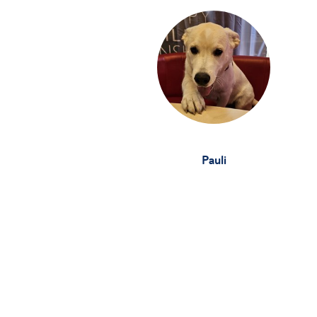
Pauli