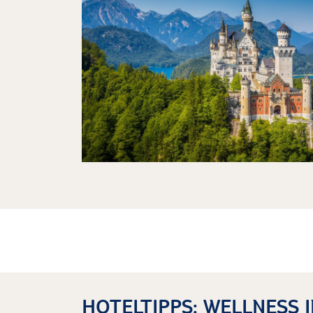
HOTELTIPPS: WELLNESS 