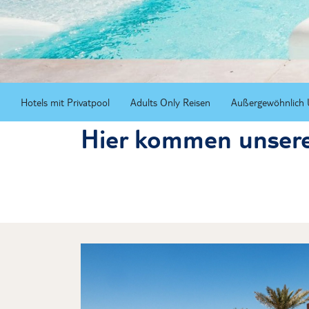
Hotels mit Privatpool
Adults Only Reisen
Außergewöhnlich 
Hier kommen unsere