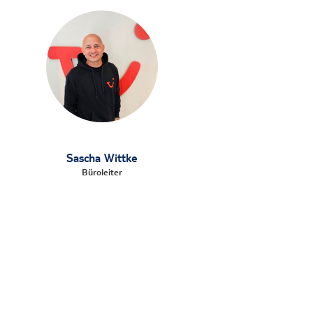
Sascha Wittke
Büroleiter