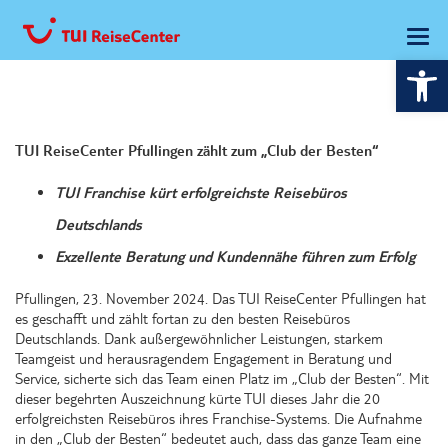
Wer
TUI ReiseCenter Pfullingen zählt zum „Club der Besten“
TUI Franchise kürt erfolgreichste Reisebüros
Deutschlands
Exzellente Beratung und Kundennähe führen zum Erfolg
Pfullingen, 23. November 2024. Das TUI ReiseCenter Pfullingen hat
es geschafft und zählt fortan zu den besten Reisebüros
Deutschlands. Dank außergewöhnlicher Leistungen, starkem
Teamgeist und herausragendem Engagement in Beratung und
Service, sicherte sich das Team einen Platz im „Club der Besten“. Mit
dieser begehrten Auszeichnung kürte TUI dieses Jahr die 20
erfolgreichsten Reisebüros ihres Franchise-Systems. Die Aufnahme
in den „Club der Besten“ bedeutet auch, dass das ganze Team eine