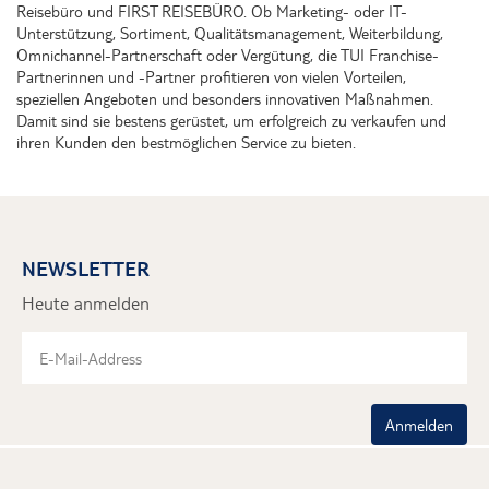
Reisebüro und FIRST REISEBÜRO. Ob Marketing- oder IT-
Unterstützung, Sortiment, Qualitätsmanagement, Weiterbildung,
Omnichannel-Partnerschaft oder Vergütung, die TUI Franchise-
Partnerinnen und -Partner profitieren von vielen Vorteilen,
speziellen Angeboten und besonders innovativen Maßnahmen.
Damit sind sie bestens gerüstet, um erfolgreich zu verkaufen und
ihren Kunden den bestmöglichen Service zu bieten.
NEWSLETTER
Heute anmelden
Anmelden